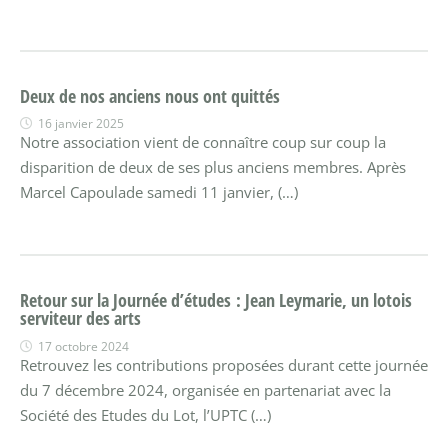
Deux de nos anciens nous ont quittés
16 janvier 2025
Notre association vient de connaître coup sur coup la
disparition de deux de ses plus anciens membres. Après
Marcel Capoulade samedi 11 janvier, (…)
Retour sur la Journée d’études : Jean Leymarie, un lotois
serviteur des arts
17 octobre 2024
Retrouvez les contributions proposées durant cette journée
du 7 décembre 2024, organisée en partenariat avec la
Société des Etudes du Lot, l’UPTC (…)