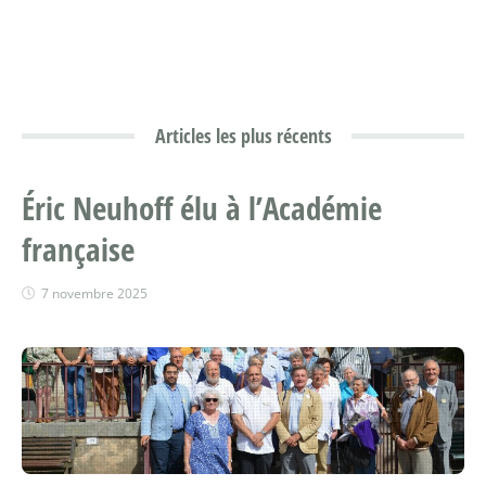
Articles les plus récents
Éric Neuhoff élu à l’Académie
française
7 novembre 2025