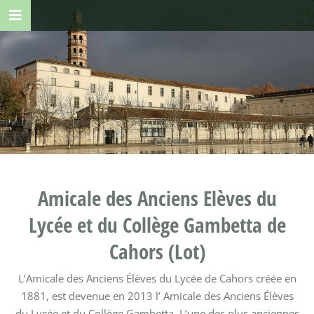
Amicale des Anciens Elèves du
Lycée et du Collège Gambetta de
Cahors (Lot)
L’Amicale des Anciens Élèves du Lycée de Cahors créée en
1881, est devenue en 2013 l’ Amicale des Anciens Élèves
du Lycée et du Collège Gambetta. L’une des plus anciennes