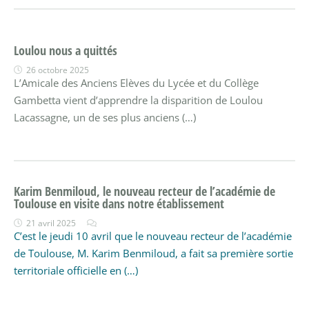
Loulou nous a quittés
26 octobre 2025
L’Amicale des Anciens Elèves du Lycée et du Collège
Gambetta vient d’apprendre la disparition de Loulou
Lacassagne, un de ses plus anciens (…)
Karim Benmiloud, le nouveau recteur de l’académie de
Toulouse en visite dans notre établissement
21 avril 2025
C’est le jeudi 10 avril que le nouveau recteur de l’académie
de Toulouse, M. Karim Benmiloud, a fait sa première sortie
territoriale officielle en (…)