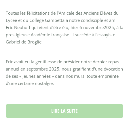
Toutes les félicitations de l’Amicale des Anciens Elèves du
Lycée et du Collège Gambetta à notre condisciple et ami
Eric Neuhoff qui vient d’être élu, hier 6 novembre2025, à la
prestigieuse Académie française. Il succède à l’essayiste
Gabriel de Broglie.
Eric avait eu la gentillesse de présider notre dernier repas
annuel en septembre 2025, nous gratifiant d’une évocation
de ses « jeunes années » dans nos murs, toute empreinte
d’une certaine nostalgie.
LIRE LA SUITE