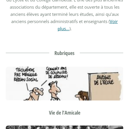
associations du département, elle est ouverte à tous les
anciens élèves ayant terminé leurs études, ainsi qu’aux
anciens personnels administratifs et enseignants (
Voir
plus...
).
Rubriques
Vie de l’Amicale