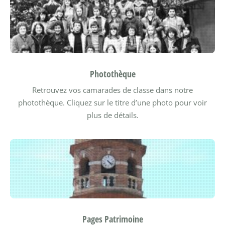
Photothèque
Retrouvez vos camarades de classe dans notre
photothèque. Cliquez sur le titre d’une photo pour voir
plus de détails.
Pages Patrimoine