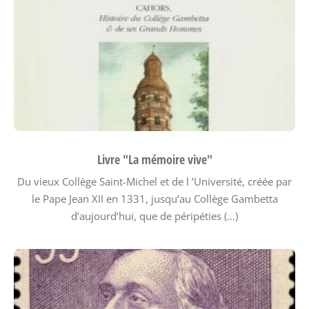
Livre "La mémoire vive"
Du vieux Collège Saint-Michel et de l ’Université, créée par
le Pape Jean XII en 1331, jusqu’au Collège Gambetta
d’aujourd’hui, que de péripéties (…)