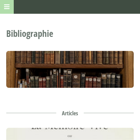
Bibliographie
Articles