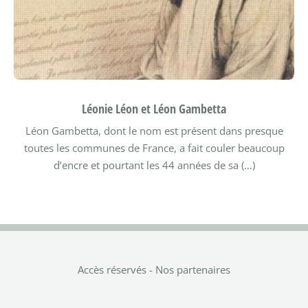
Léonie Léon et Léon Gambetta
Léon Gambetta, dont le nom est présent dans presque
toutes les communes de France, a fait couler beaucoup
d’encre et pourtant les 44 années de sa (…)
Accès réservés
-
Nos partenaires