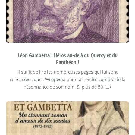
Léon Gambetta : Héros au-delà du Quercy et du
Panthéon !
Il suffit de lire les nombreuses pages qui lui sont
consacrées dans Wikipédia pour se rendre compte de la
résonnance de son nom. Si plus de 50 (…)