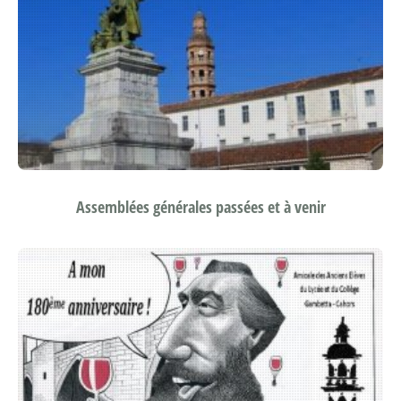
Assemblées générales passées et à venir