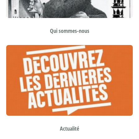
Qui sommes-nous
Actualité