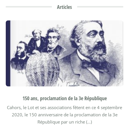
Articles
150 ans, proclamation de la 3e République
Cahors, le Lot et ses associations fêtent en ce 4 septembre
2020, le 150 anniversaire de la proclamation de la 3e
République par un riche (…)