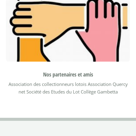
Nos partenaires et amis
Association des collectionneurs lotois
Association Quercy
net
Société des Etudes du Lot
Collège Gambetta