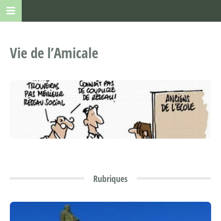
Vie de l’Amicale
Rubriques