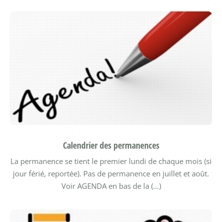
Calendrier des permanences
La permanence se tient le premier lundi de chaque mois (si
jour férié, reportée). Pas de permanence en juillet et août.
Voir AGENDA en bas de la (…)