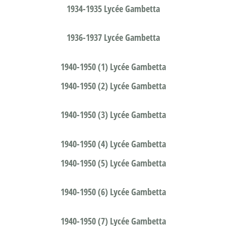
1934-1935 Lycée Gambetta
1936-1937 Lycée Gambetta
1940-1950 (1) Lycée Gambetta
1940-1950 (2) Lycée Gambetta
1940-1950 (3) Lycée Gambetta
1940-1950 (4) Lycée Gambetta
1940-1950 (5) Lycée Gambetta
1940-1950 (6) Lycée Gambetta
1940-1950 (7) Lycée Gambetta