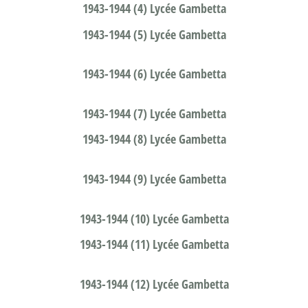
1943-1944 (4) Lycée Gambetta
1943-1944 (5) Lycée Gambetta
1943-1944 (6) Lycée Gambetta
1943-1944 (7) Lycée Gambetta
1943-1944 (8) Lycée Gambetta
1943-1944 (9) Lycée Gambetta
1943-1944 (10) Lycée Gambetta
1943-1944 (11) Lycée Gambetta
1943-1944 (12) Lycée Gambetta