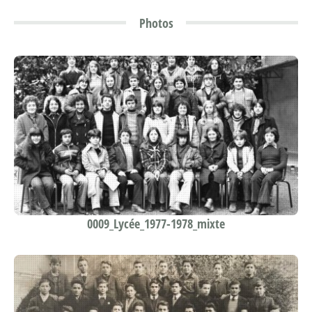
Photos
0009_Lycée_1977-1978_mixte