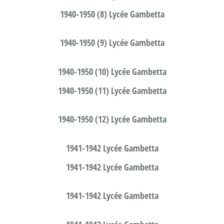
1940-1950 (8) Lycée Gambetta
1940-1950 (9) Lycée Gambetta
1940-1950 (10) Lycée Gambetta
1940-1950 (11) Lycée Gambetta
1940-1950 (12) Lycée Gambetta
1941-1942 Lycée Gambetta
1941-1942 Lycée Gambetta
1941-1942 Lycée Gambetta