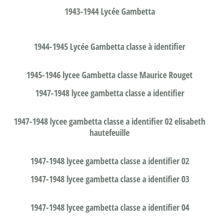
1943-1944 Lycée Gambetta
1944-1945 Lycée Gambetta classe à identifier
1945-1946 lycee Gambetta classe Maurice Rouget
1947-1948 lycee gambetta classe a identifier
1947-1948 lycee gambetta classe a identifier 02 elisabeth
hautefeuille
1947-1948 lycee gambetta classe a identifier 02
1947-1948 lycee gambetta classe a identifier 03
1947-1948 lycee gambetta classe a identifier 04