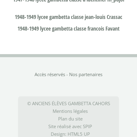
1948-1949 lycee gambetta classe jean-louis Crassac
1948-1949 lycee gambetta classe francois Favant
Accès réservés
-
Nos partenaires
© ANCIENS ÉLÈVES GAMBETTA CAHORS
Mentions légales
Plan du site
Site réalisé avec SPIP
Design:
HTML5 UP