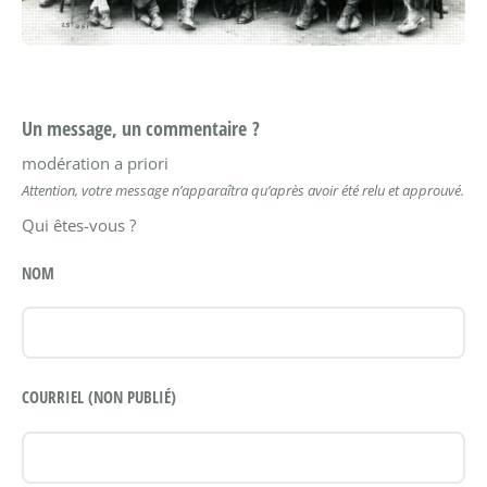
Un message, un commentaire ?
modération a priori
Attention, votre message n’apparaîtra qu’après avoir été relu et approuvé.
Qui êtes-vous ?
NOM
COURRIEL (NON PUBLIÉ)