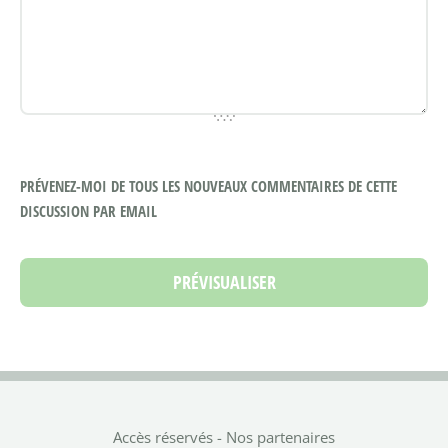
PRÉVENEZ-MOI DE TOUS LES NOUVEAUX COMMENTAIRES DE CETTE
DISCUSSION PAR EMAIL
Accès réservés
-
Nos partenaires