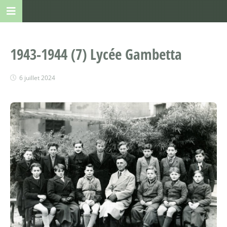
1943-1944 (7) Lycée Gambetta
6 juillet 2024