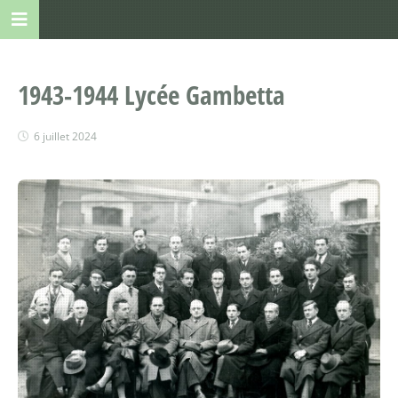
1943-1944 Lycée Gambetta
6 juillet 2024