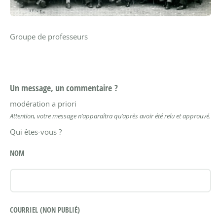
Groupe de professeurs
Un message, un commentaire ?
modération a priori
Attention, votre message n’apparaîtra qu’après avoir été relu et approuvé.
Qui êtes-vous ?
NOM
COURRIEL (NON PUBLIÉ)