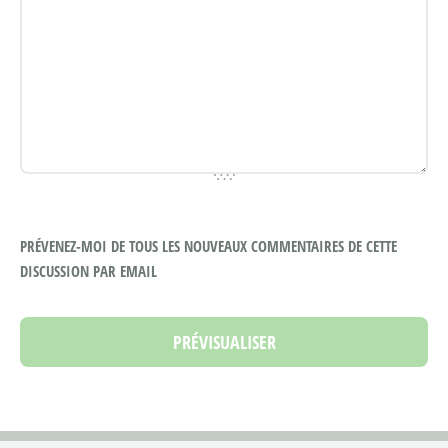
PRÉVENEZ-MOI DE TOUS LES NOUVEAUX COMMENTAIRES DE CETTE
DISCUSSION PAR EMAIL