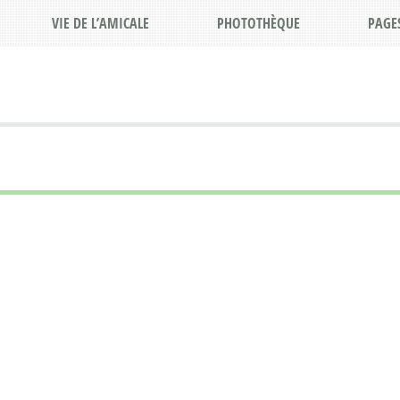
VIE DE L’AMICALE
PHOTOTHÈQUE
PAGE