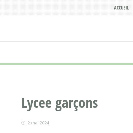
ACCUEIL
Lycee garçons
2 mai 2024