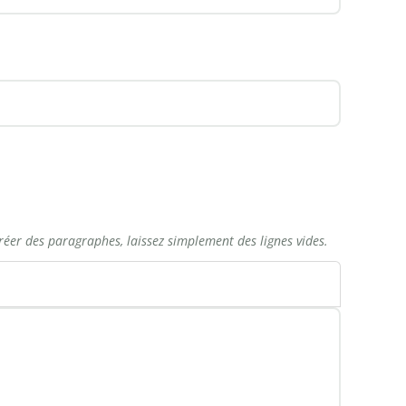
réer des paragraphes, laissez simplement des lignes vides.