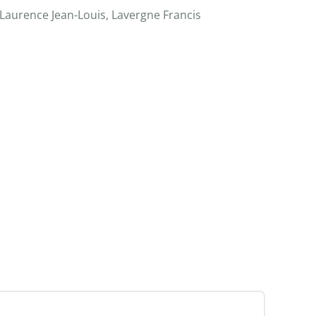
?, Laurence Jean-Louis, Lavergne Francis