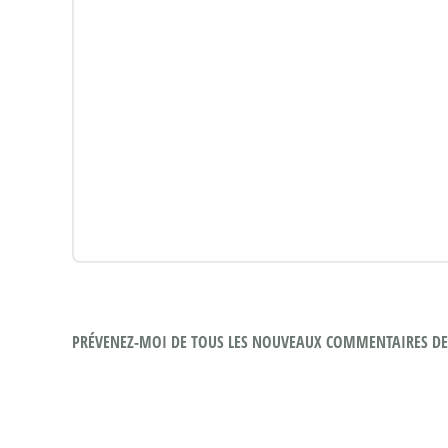
PRÉVENEZ-MOI DE TOUS LES NOUVEAUX COMMENTAIRES DE 