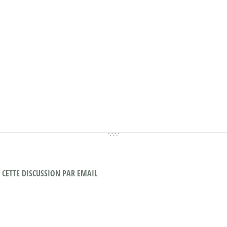
CETTE DISCUSSION PAR EMAIL