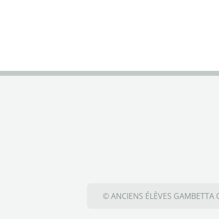
© ANCIENS ÉLÈVES GAMBETTA