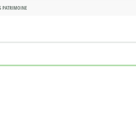
S PATRIMOINE