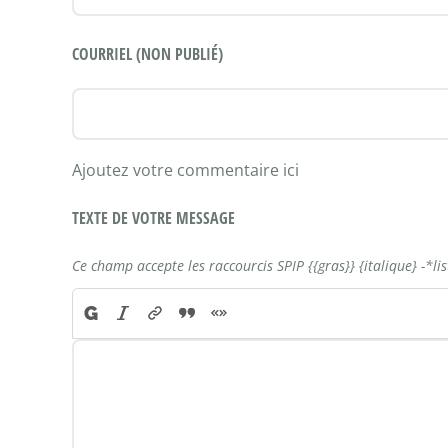
COURRIEL (NON PUBLIÉ)
Ajoutez votre commentaire ici
TEXTE DE VOTRE MESSAGE
Ce champ accepte les raccourcis SPIP
{{gras}}
{italique}
-*li