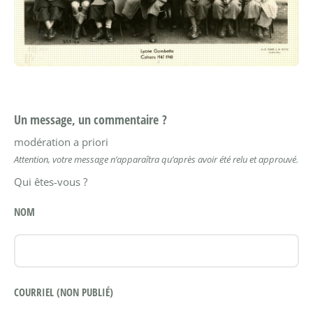
Un message, un commentaire ?
modération a priori
Attention, votre message n’apparaîtra qu’après avoir été relu et approuvé.
Qui êtes-vous ?
NOM
COURRIEL (NON PUBLIÉ)