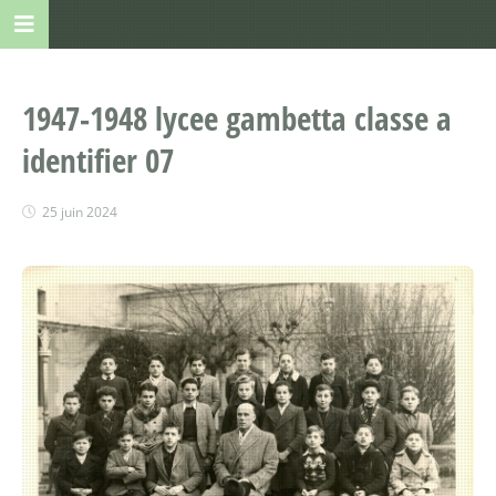
1947-1948 lycee gambetta classe a
identifier 07
25 juin 2024