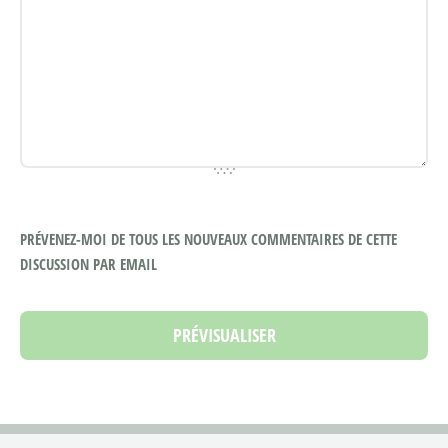
PRÉVENEZ-MOI DE TOUS LES NOUVEAUX COMMENTAIRES DE CETTE
DISCUSSION PAR EMAIL