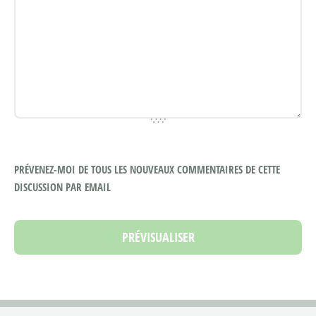
PRÉVENEZ-MOI DE TOUS LES NOUVEAUX COMMENTAIRES DE CETTE
DISCUSSION PAR EMAIL