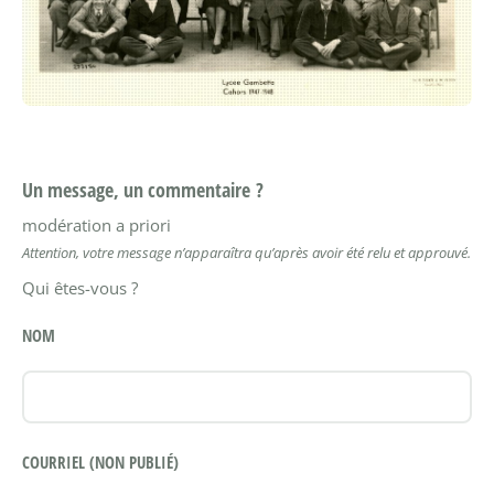
Un message, un commentaire ?
modération a priori
Attention, votre message n’apparaîtra qu’après avoir été relu et approuvé.
Qui êtes-vous ?
NOM
COURRIEL (NON PUBLIÉ)