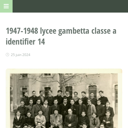
1947-1948 lycee gambetta classe a
identifier 14
25 juin 2024