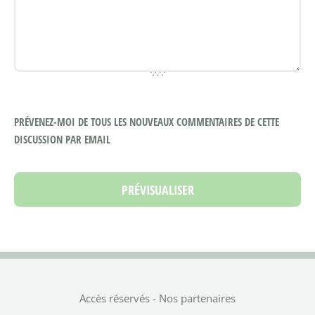
PRÉVENEZ-MOI DE TOUS LES NOUVEAUX COMMENTAIRES DE CETTE
DISCUSSION PAR EMAIL
Accès réservés
-
Nos partenaires