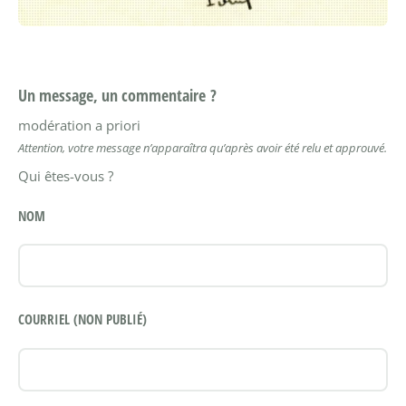
Un message, un commentaire ?
modération a priori
Attention, votre message n’apparaîtra qu’après avoir été relu et approuvé.
Qui êtes-vous ?
NOM
COURRIEL (NON PUBLIÉ)