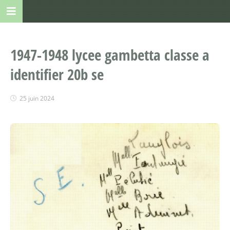
1947-1948 lycee gambetta classe a
identifier 20b se
25 juin 2024