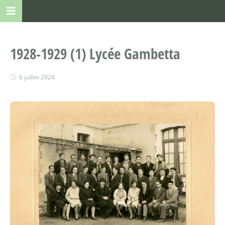
1928-1929 (1) Lycée Gambetta
6 juillet 2024