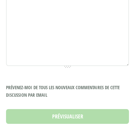
PRÉVENEZ-MOI DE TOUS LES NOUVEAUX COMMENTAIRES DE CETTE
DISCUSSION PAR EMAIL