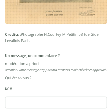
Credits :
Photographe H.Courtey M.Petitin 53 tue Gide
Levallois Paris
Un message, un commentaire ?
modération a priori
Attention, votre message n’apparaîtra qu’après avoir été relu et approuvé.
Qui êtes-vous ?
NOM