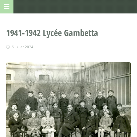
1941-1942 Lycée Gambetta
6 juillet 2024