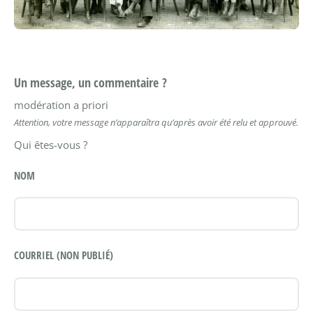
Un message, un commentaire ?
modération a priori
Attention, votre message n’apparaîtra qu’après avoir été relu et approuvé.
Qui êtes-vous ?
NOM
COURRIEL (NON PUBLIÉ)