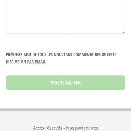
PRÉVENEZ-MOI DE TOUS LES NOUVEAUX COMMENTAIRES DE CETTE
DISCUSSION PAR EMAIL
Accès réservés
-
Nos partenaires