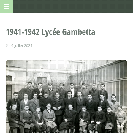
1941-1942 Lycée Gambetta
6 juillet 2024