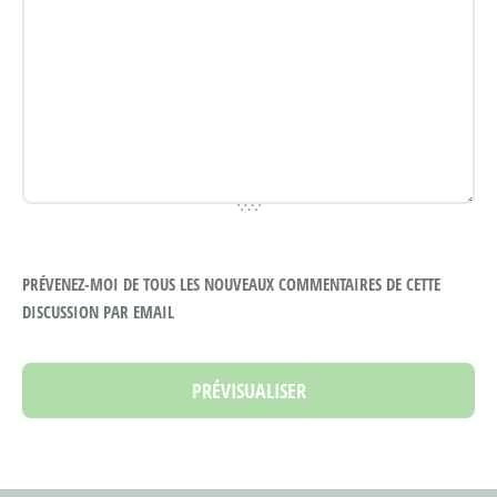
PRÉVENEZ-MOI DE TOUS LES NOUVEAUX COMMENTAIRES DE CETTE
DISCUSSION PAR EMAIL