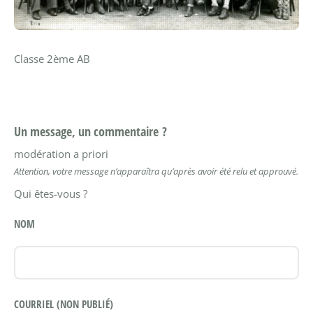
Classe 2ème AB
Un message, un commentaire ?
modération a priori
Attention, votre message n’apparaîtra qu’après avoir été relu et approuvé.
Qui êtes-vous ?
NOM
COURRIEL (NON PUBLIÉ)