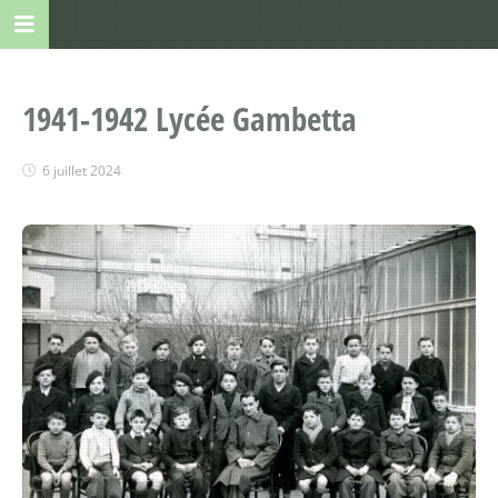
1941-1942 Lycée Gambetta
6 juillet 2024