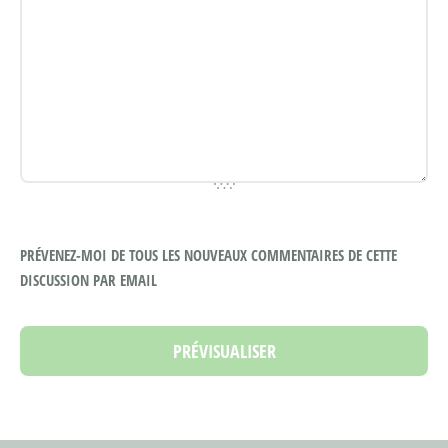
PRÉVENEZ-MOI DE TOUS LES NOUVEAUX COMMENTAIRES DE CETTE
DISCUSSION PAR EMAIL