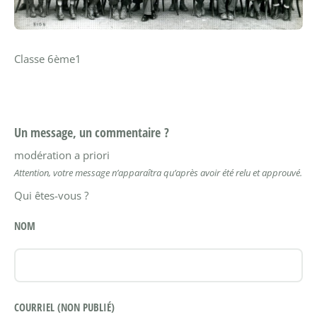
Classe 6ème1
Un message, un commentaire ?
modération a priori
Attention, votre message n’apparaîtra qu’après avoir été relu et approuvé.
Qui êtes-vous ?
NOM
COURRIEL (NON PUBLIÉ)